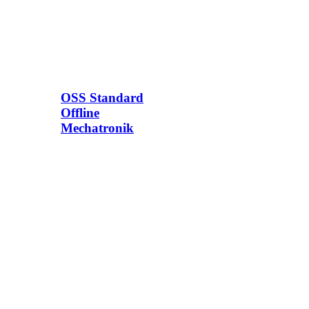
OSS Standard
Offline
Mechatronik