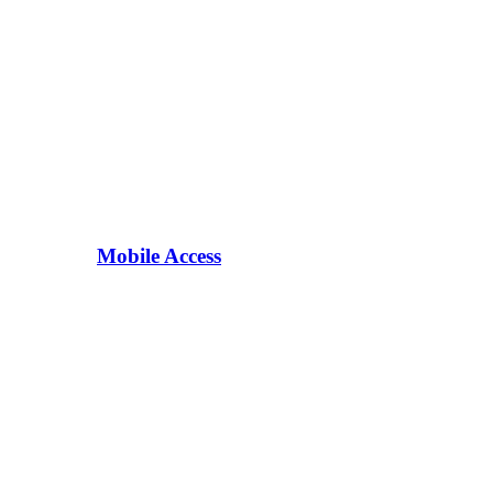
Mobile Access