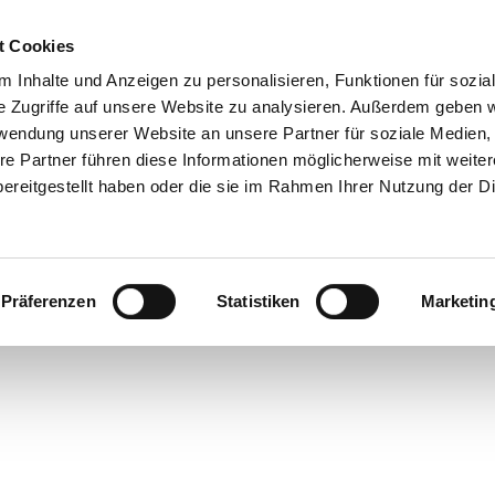
t Cookies
 Inhalte und Anzeigen zu personalisieren, Funktionen für sozia
e Zugriffe auf unsere Website zu analysieren. Außerdem geben w
rwendung unserer Website an unsere Partner für soziale Medien
re Partner führen diese Informationen möglicherweise mit weite
ereitgestellt haben oder die sie im Rahmen Ihrer Nutzung der D
Präferenzen
Statistiken
Marketin