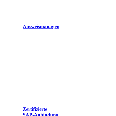
Ausweismanagement
Zertifizierte
SAP-Anbindung