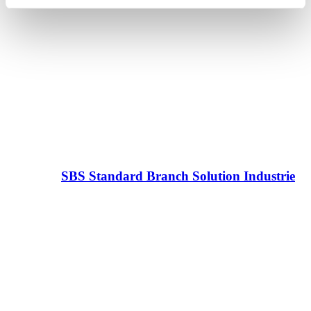
SBS Standard Branch Solution Industrie