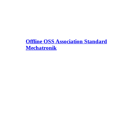
Offline OSS Association Standard
Mechatronik