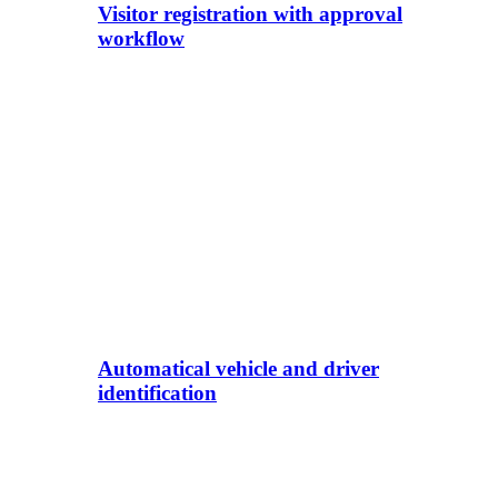
Visitor registration with approval
workflow
Automatical vehicle and driver
identification