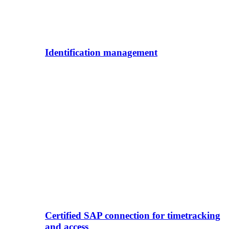
Identification management
Certified SAP connection for timetracking
and access