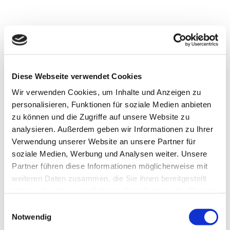
Diese Webseite verwendet Cookies
Wir verwenden Cookies, um Inhalte und Anzeigen zu
Lockercontrol
personalisieren, Funktionen für soziale Medien anbieten
zu können und die Zugriffe auf unsere Website zu
analysieren. Außerdem geben wir Informationen zu Ihrer
Verwendung unserer Website an unsere Partner für
soziale Medien, Werbung und Analysen weiter. Unsere
Partner führen diese Informationen möglicherweise mit
weiteren Daten zusammen, die Sie ihnen bereitgestellt
haben oder die sie im Rahmen Ihrer Nutzung der Dienste
gesammelt haben.
Einwilligungsauswahl
Notwendig