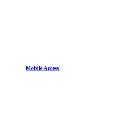
Mobile Access