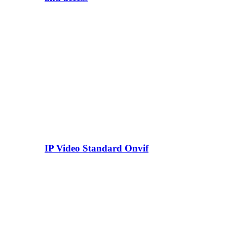
IP Video Standard Onvif