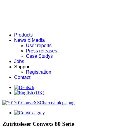
Products
News & Media
User reports
Press releases
Case Studys
Jobs
Support
Registration
Contact
Zutrittsleser Convexs 80 Serie